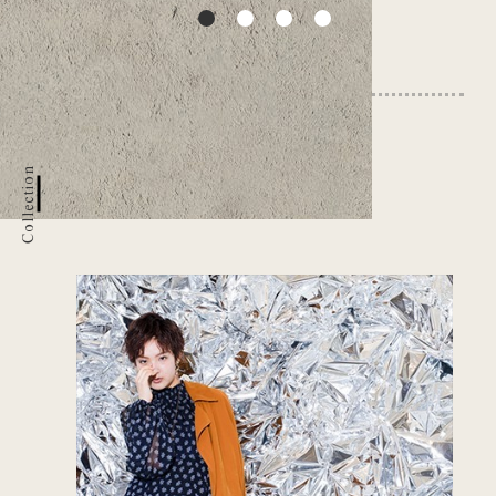
Collection