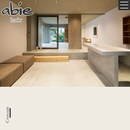
Concept