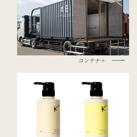
コンテナ＋