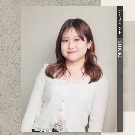
アシスタント
アシスタント
CHINATSU
SHIORI